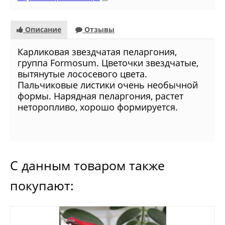
Описание
Отзывы
Карликовая звездчатая пеларгония,
группа Formosum. Цветочки звездчатые,
вытянутые лососевого цвета.
Пальчиковые листики очень необычной
формы. Нарядная пеларгония, растет
неторопливо, хорошо формируется.
С данным товаром также
покупают: