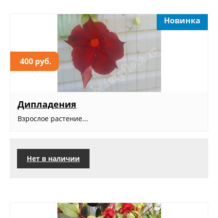
Новинка
400 руб.
Дипладения
Взрослое растение...
Нет в наличии