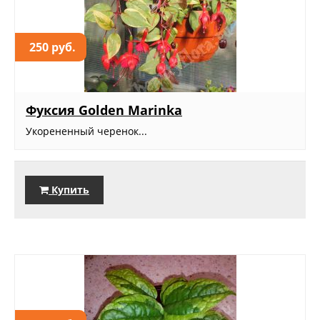
250 руб.
Фуксия Golden Marinka
Укорененный черенок...
Купить