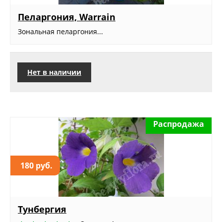
Пеларгония, Warrain
Зональная пеларгония...
Нет в наличии
Распродажа
180 руб.
Тунбергия