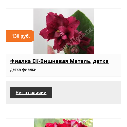
130 руб.
Фиалка ЕК-Вишневая Метель, детка
детка фиалки
Нет в наличии