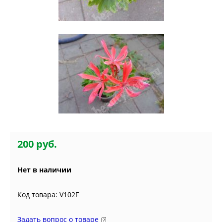
200 руб.
Нет в наличии
Код товара: V102F
Задать вопрос о товаре