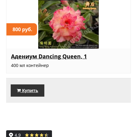
800 руб.
Адениум Dancing Queen, 1
400 мл контейнер
Купить