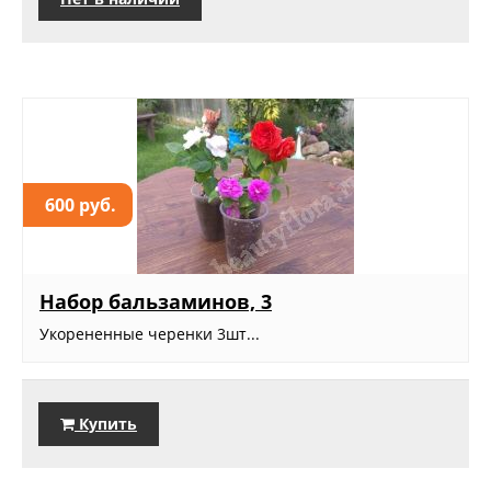
600 руб.
Набор бальзаминов, 3
Укорененные черенки 3шт...
Купить