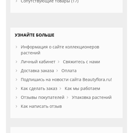
Сопутствующие товары (17)
УЗНАЙТЕ БОЛЬШЕ
Информация о сайте коллекционеров
растений
Личный кабинет
Свяжитесь с нами
Доставка заказа
Оплата
Подпишись на новости сайта Beautyflora.ru!
Как сделать заказ
Как мы работаем
Отзывы покупателей
Упаковка растений
Как написать отзыв