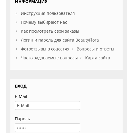
ИНФОРМАЦИЯ
Инструкция пользователя
Почему выбирают нас
Как посмотреть свои заказы
Логин и пароль для сайта BeautyFlora
Фотоотзывы в соцсетях
Вопросы и ответы
Часто задаваемые вопросы
Карта сайта
ВХОД
E-Mail
Пароль