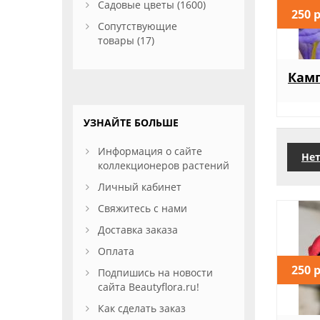
Садовые цветы (1600)
250 
Сопутствующие
товары (17)
Кам
УЗНАЙТЕ БОЛЬШЕ
Информация о сайте
Нет
коллекционеров растений
Личный кабинет
Свяжитесь с нами
Доставка заказа
Оплата
250 
Подпишись на новости
сайта Beautyflora.ru!
Как сделать заказ