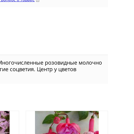
 Многочисленные розовидные молочно
гие соцветия. Центр у цветов