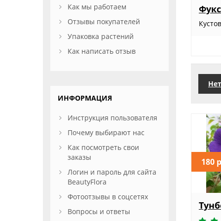
Как мы работаем
Фукс
Отзывы покупателей
Кусто
Упаковка растений
Как написать отзыв
Нет
ИНФОРМАЦИЯ
Инструкция пользователя
Почему выбирают нас
Как посмотреть свои
заказы
180 
Логин и пароль для сайта
BeautyFlora
Фотоотзывы в соцсетях
Тунб
Вопросы и ответы