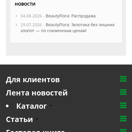
НОВОСТИ
04.08.2026 -
BeautyFlora: Распродажа
29.07.2026 -
BeautyFlora: Экзотика без лишних
хлопот — по сниженным ценам!
Для клиентов
Лента новостей
Каталог
Статьи