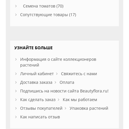
Семена томатов (70)
Сопутствующие товары (17)
УЗНАЙТЕ БОЛЬШЕ
Информация о сайте коллекционеров
растений
Личный кабинет
Свяжитесь с нами
Доставка заказа
Оплата
Подпишись на новости сайта Beautyflora.ru!
Как сделать заказ
Как мы работаем
Отзывы покупателей
Упаковка растений
Как написать отзыв