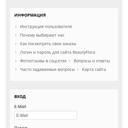
ИНФОРМАЦИЯ
Инструкция пользователя
Почему выбирают нас
Как посмотреть свои заказы
Логин и пароль для сайта BeautyFlora
Фотоотзывы в соцсетях
Вопросы и ответы
Часто задаваемые вопросы
Карта сайта
ВХОД
E-Mail
Пароль