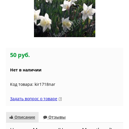
50 руб.
Нет в наличии
Код товара: kir1718nar
Задать вопрос о товаре
Описание
Отзывы