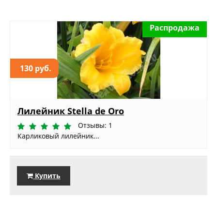
Распродажа
130 руб.
Лилейник Stella de Oro
Отзывы: 1
Карликовый лилейник...
Купить