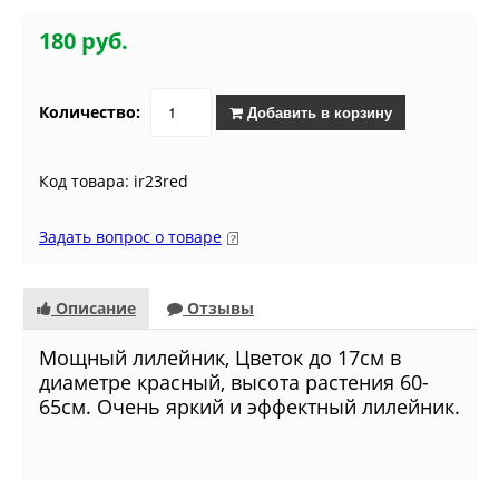
180 руб.
Количество:
Добавить в корзину
Код товара: ir23red
Задать вопрос о товаре
Описание
Отзывы
Мощный лилейник, Цветок д
о 17см в
диаметре
красный,
высота растения 60-
65см. Очень яркий и эффектный лилейник.