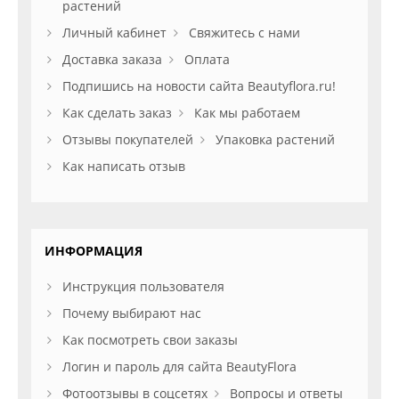
растений
Личный кабинет
Свяжитесь с нами
Доставка заказа
Оплата
Подпишись на новости сайта Beautyflora.ru!
Как сделать заказ
Как мы работаем
Отзывы покупателей
Упаковка растений
Как написать отзыв
ИНФОРМАЦИЯ
Инструкция пользователя
Почему выбирают нас
Как посмотреть свои заказы
Логин и пароль для сайта BeautyFlora
Фотоотзывы в соцсетях
Вопросы и ответы