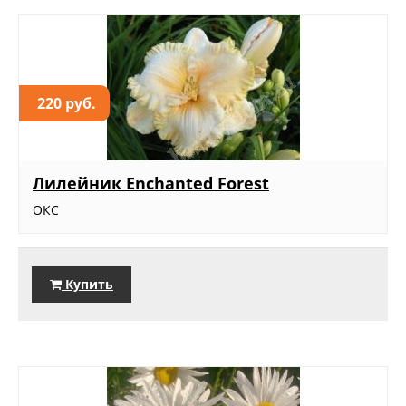
220 руб.
Лилейник Enchanted Forest
ОКС
Купить