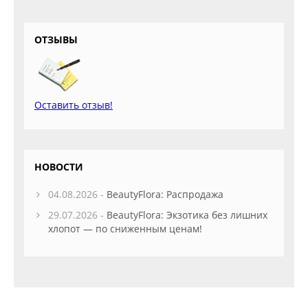
ОТЗЫВЫ
Оставить отзыв!
НОВОСТИ
04.08.2026 -
BeautyFlora: Распродажа
29.07.2026 -
BeautyFlora: Экзотика без лишних
хлопот — по сниженным ценам!