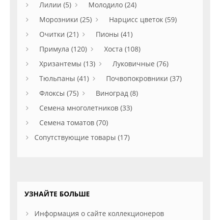
Лилии (5)
Молодило (24)
Морозники (25)
Нарцисс цветок (59)
Очитки (21)
Пионы (41)
Примула (120)
Хоста (108)
Хризантемы (13)
Луковичные (76)
Тюльпаны (41)
Почвопокровники (37)
Флоксы (75)
Виноград (8)
Семена многолетников (33)
Семена томатов (70)
Сопутствующие товары (17)
УЗНАЙТЕ БОЛЬШЕ
Информация о сайте коллекционеров