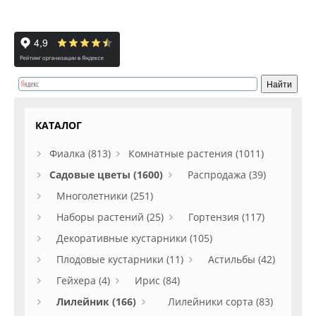
КАТАЛОГ
Фиалка (813)
Комнатные растения (1011)
Садовые цветы (1600)
Распродажа (39)
Многолетники (251)
Наборы растений (25)
Гортензия (117)
Декоративные кустарники (105)
Плодовые кустарники (11)
Астильбы (42)
Гейхера (4)
Ирис (84)
Лилейник (166)
Лилейники сорта (83)