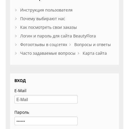
Инструкция пользователя
Почему выбирают нас
Как посмотреть свои заказы
Логин и пароль для сайта BeautyFlora
Фотоотзывы в соцсетях
Вопросы и ответы
Часто задаваемые вопросы
Карта сайта
ВХОД
E-Mail
Пароль