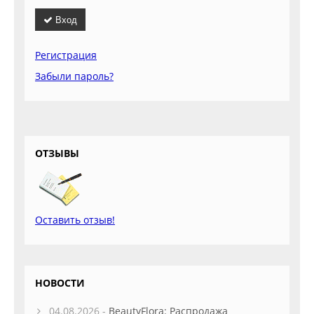
Вход
Регистрация
Забыли пароль?
ОТЗЫВЫ
Оставить отзыв!
НОВОСТИ
04.08.2026 -
BeautyFlora: Распродажа