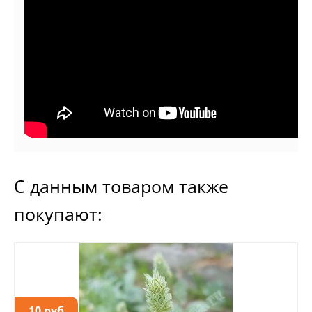
С данным товаром также
покупают:
10 руб.