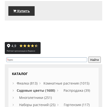
Купить
КАТАЛОГ
Фиалка (813)
Комнатные растения (1015)
Садовые цветы (1600)
Распродажа (39)
Многолетники (251)
Наборы растений (25)
Гортензия (117)