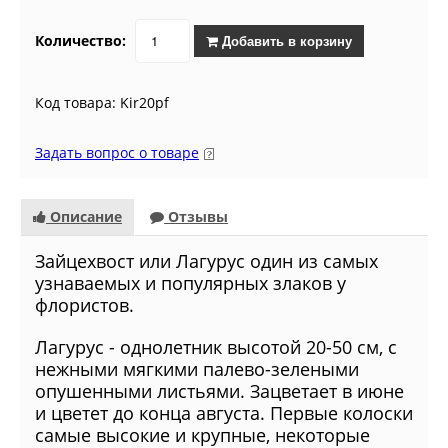
Количество:
Добавить в корзину
Код товара: Kir20pf
Задать вопрос о товаре
Описание
Отзывы
Зайцехвост или Лагурус один из самых
узнаваемых и популярных злаков у
флористов.
Лагурус - однолетник высотой 20-50 см, с
нежными мягкими палево-зелеными
опушенными листьями. Зацветает в июне
и цветет до конца августа. Первые колоски
самые высокие и крупные, некоторые