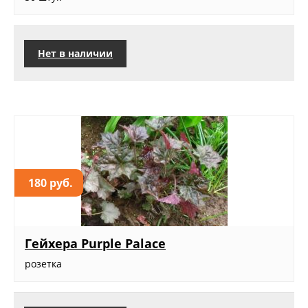
Нет в наличии
180 руб.
Гейхера Purple Palace
розетка