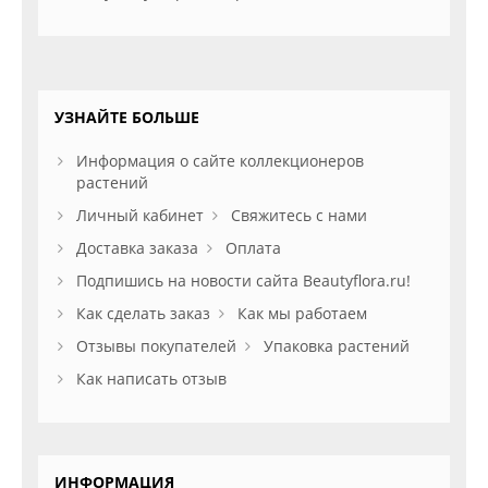
УЗНАЙТЕ БОЛЬШЕ
Информация о сайте коллекционеров
растений
Личный кабинет
Свяжитесь с нами
Доставка заказа
Оплата
Подпишись на новости сайта Beautyflora.ru!
Как сделать заказ
Как мы работаем
Отзывы покупателей
Упаковка растений
Как написать отзыв
ИНФОРМАЦИЯ