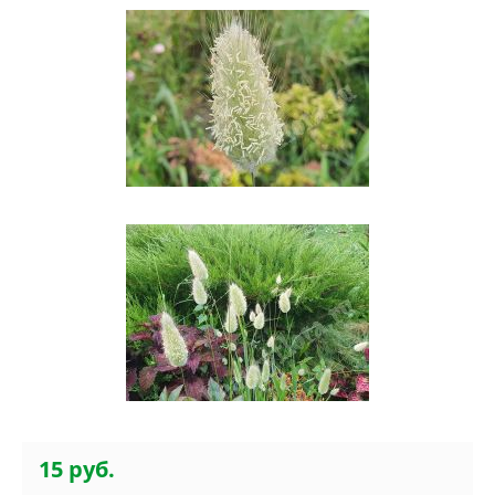
15 руб.