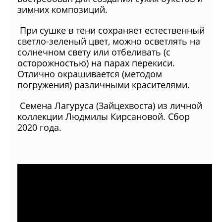
зимних композиций.
При сушке в тени сохраняет естественный
светло-зеленый цвет, можно осветлять на
солнечном свету или отбеливать (с
осторожностью) на парах перекиси.
Отлично окрашивается (методом
погружения) различными красителями.
Семена Лагуруса (Зайцехвоста) из личной
коллекции Людмилы Кирсановой. Сбор
2020 года.