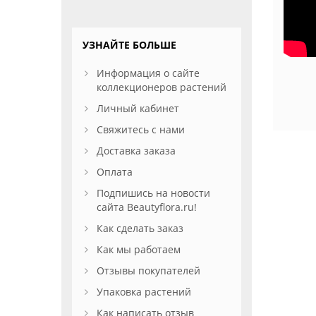
УЗНАЙТЕ БОЛЬШЕ
Информация о сайте
коллекционеров растений
Личный кабинет
Свяжитесь с нами
Доставка заказа
Оплата
Подпишись на новости
сайта Beautyflora.ru!
Как сделать заказ
Как мы работаем
Отзывы покупателей
Упаковка растений
Как написать отзыв