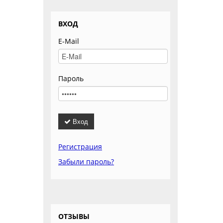
ВХОД
E-Mail
Пароль
Вход
Регистрация
Забыли пароль?
ОТЗЫВЫ