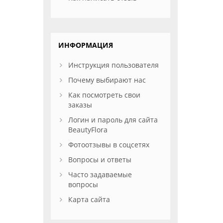
ИНФОРМАЦИЯ
Инструкция пользователя
Почему выбирают нас
Как посмотреть свои
заказы
Логин и пароль для сайта
BeautyFlora
Фотоотзывы в соцсетях
Вопросы и ответы
Часто задаваемые
вопросы
Карта сайта