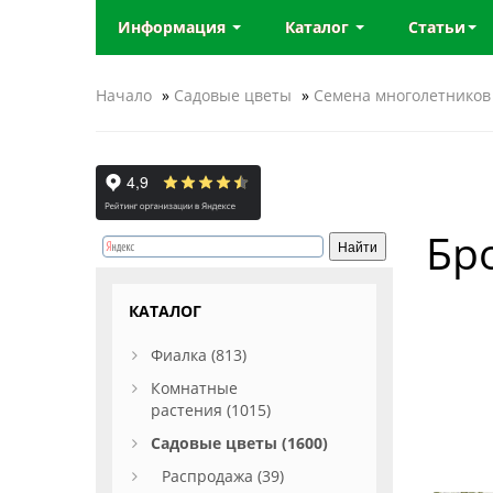
Информация
Каталог
Статьи
Начало
»
Садовые цветы
»
Семена многолетников
Бр
КАТАЛОГ
Фиалка (813)
Комнатные
растения (1015)
Садовые цветы (1600)
Распродажа (39)