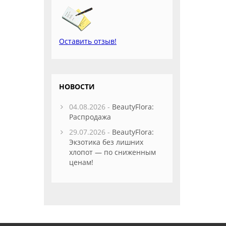
Оставить отзыв!
НОВОСТИ
04.08.2026 -
BeautyFlora:
Распродажа
29.07.2026 -
BeautyFlora:
Экзотика без лишних
хлопот — по сниженным
ценам!