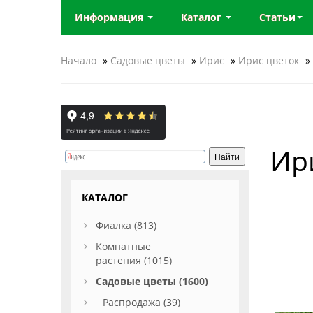
Информация
Каталог
Статьи
Начало
»
Садовые цветы
»
Ирис
»
Ирис цветок
»
Ир
КАТАЛОГ
Фиалка (813)
Комнатные
растения (1015)
Садовые цветы (1600)
Распродажа (39)