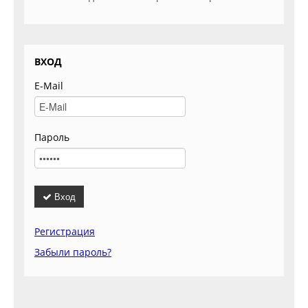
ВХОД
E-Mail
Пароль
Вход
Регистрация
Забыли пароль?