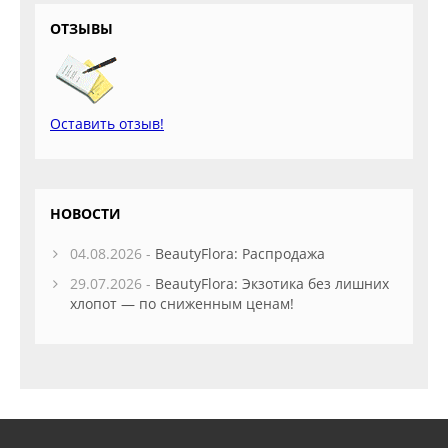
ОТЗЫВЫ
Оставить отзыв!
НОВОСТИ
04.08.2026 -
BeautyFlora: Распродажа
29.07.2026 -
BeautyFlora: Экзотика без лишних
хлопот — по сниженным ценам!