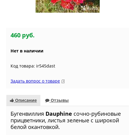
460 руб.
Нет в наличии
Код товара: ir545dast
Задать вопрос о товаре
Описание
Отзывы
Бугенвиллия
Dauphine
сочно-рубиновые
прицветники, листья зеленые с широкой
белой окантовкой.