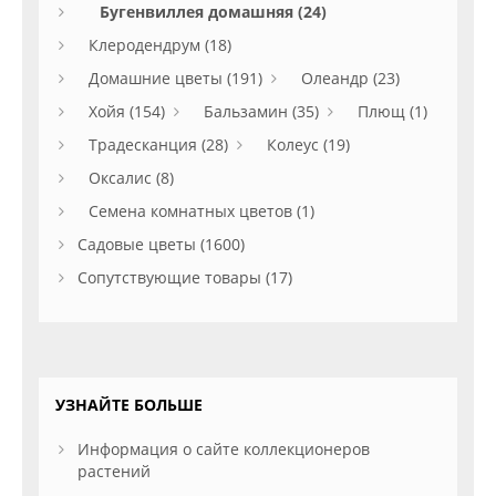
Бугенвиллея домашняя (24)
Клеродендрум (18)
Домашние цветы (191)
Олеандр (23)
Хойя (154)
Бальзамин (35)
Плющ (1)
Традесканция (28)
Колеус (19)
Оксалис (8)
Семена комнатных цветов (1)
Садовые цветы (1600)
Сопутствующие товары (17)
УЗНАЙТЕ БОЛЬШЕ
Информация о сайте коллекционеров
растений