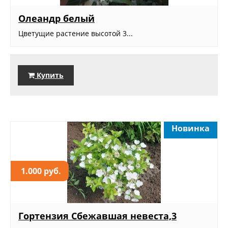
Олеандр белый
Цветущие растение высотой 3...
Купить
Новинка
1.000 руб.
Гортензия Сбежавшая невеста,3