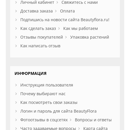
Личный кабинет
Свяжитесь с нами
Доставка заказа
Оплата
Подпишись на новости сайта Beautyflora.ru!
Как сделать заказ
Как мы работаем
Отзывы покупателей
Упаковка растений
Как написать отзыв
ИНФОРМАЦИЯ
Инструкция пользователя
Почему выбирают нас
Как посмотреть свои заказы
Логин и пароль для сайта BeautyFlora
Фотоотзывы в соцсетях
Вопросы и ответы
Часто задаваемые вопросы
Карта сайта