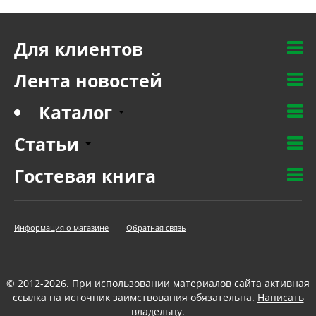
Для клиентов
Лента новостей
Каталог
Статьи
Гостевая книга
Информация о магазине
Обратная связь
© 2012-2026. При использовании материалов сайта активная
ссылка на источник заимствования обязательна.
Написать
владельцу
.