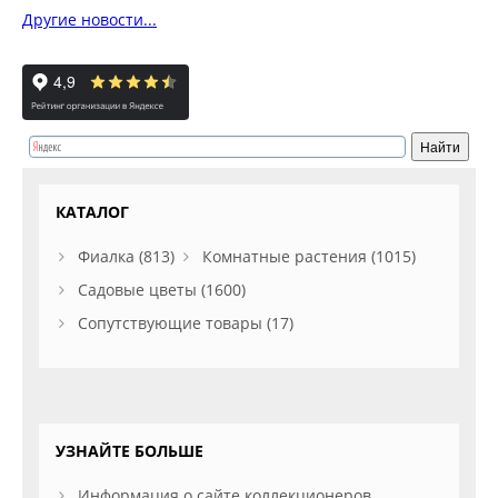
Другие новости...
КАТАЛОГ
Фиалка (813)
Комнатные растения (1015)
Садовые цветы (1600)
Сопутствующие товары (17)
УЗНАЙТЕ БОЛЬШЕ
Информация о сайте коллекционеров