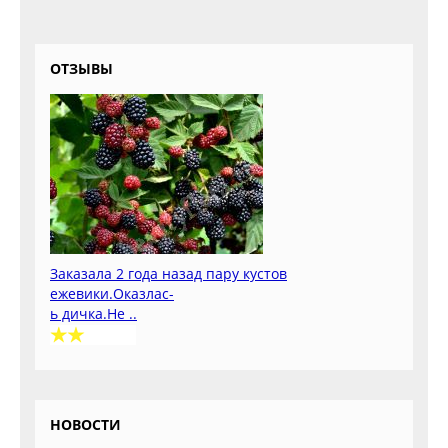
ОТЗЫВЫ
Заказала 2 года назад пару кустов
ежевики.Оказлас-
ь дичка.Не ..
НОВОСТИ