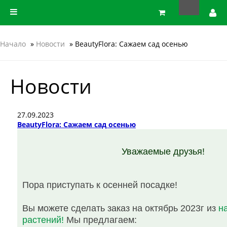
Начало
»
Новости
» BeautyFlora: Сажаем сад осенью
Новости
27.09.2023
BeautyFlora: Сажаем сад осенью
Уважаемые друзья!
Пора приступать к осенней посадке!
Вы можете сделать заказ на октябрь 2023г из
н
растений!
Мы предлагаем: