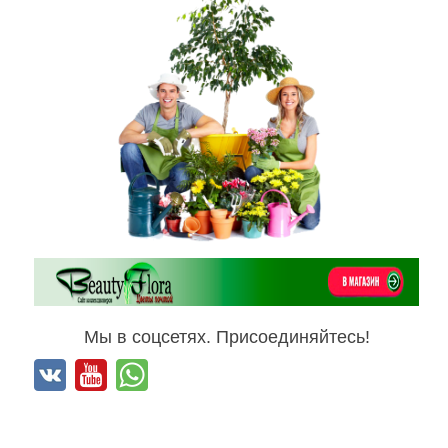
Мы в соцсетях. Присоединяйтесь!