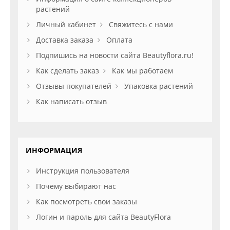
растений
Личный кабинет
Свяжитесь с нами
Доставка заказа
Оплата
Подпишись на новости сайта Beautyflora.ru!
Как сделать заказ
Как мы работаем
Отзывы покупателей
Упаковка растений
Как написать отзыв
ИНФОРМАЦИЯ
Инструкция пользователя
Почему выбирают нас
Как посмотреть свои заказы
Логин и пароль для сайта BeautyFlora