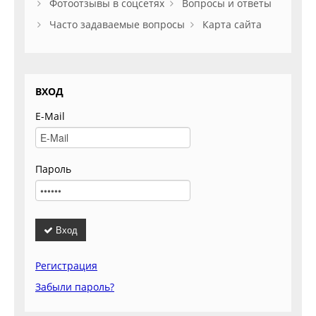
Фотоотзывы в соцсетях
Вопросы и ответы
Часто задаваемые вопросы
Карта сайта
ВХОД
E-Mail
Пароль
Вход
Регистрация
Забыли пароль?