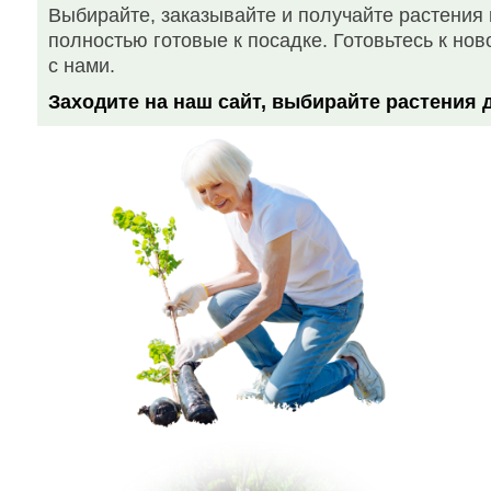
Выбирайте, заказывайте и получайте растения 
полностью готовые к посадке. Готовьтесь к нов
с нами.
Заходите на наш сайт, выбирайте растения д