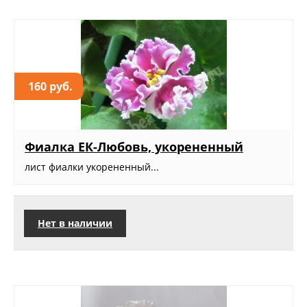
160 руб.
Фиалка ЕК-Любовь, укорененный
лист фиалки укорененный...
Нет в наличии