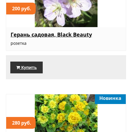
200 руб.
Герань садовая, Black Beauty
розетка
Купить
Новинка
280 руб.