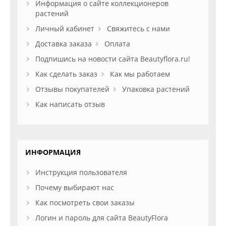
Информация о сайте коллекционеров
растений
Личный кабинет
Свяжитесь с нами
Доставка заказа
Оплата
Подпишись на новости сайта Beautyflora.ru!
Как сделать заказ
Как мы работаем
Отзывы покупателей
Упаковка растений
Как написать отзыв
ИНФОРМАЦИЯ
Инструкция пользователя
Почему выбирают нас
Как посмотреть свои заказы
Логин и пароль для сайта BeautyFlora