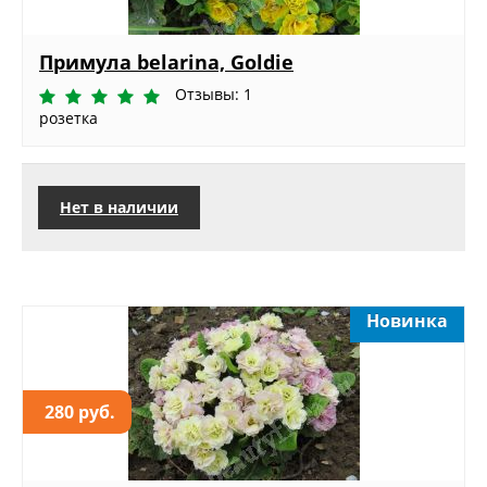
Примула belarina, Goldie
Отзывы: 1
розетка
Нет в наличии
Новинка
280 руб.