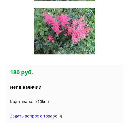
180 руб.
Нет в наличии
Код товара: ir10kob
Задать вопрос о товаре