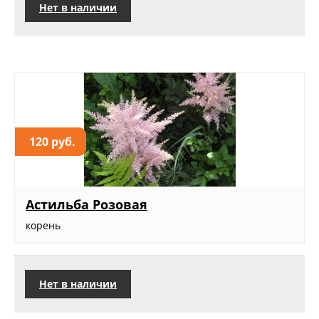
Нет в наличии
120 руб.
Астильба Розовая
корень
Нет в наличии