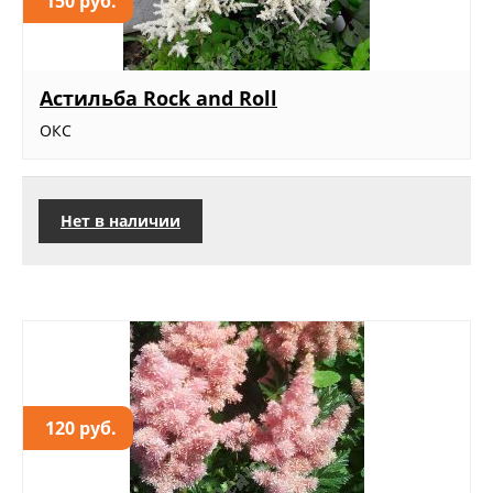
150 руб.
Астильба Rock and Roll
ОКС
Нет в наличии
120 руб.