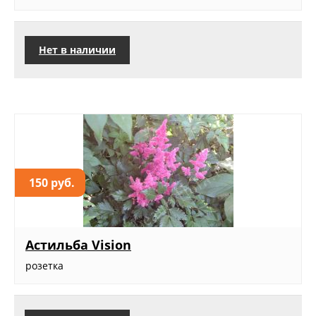
Нет в наличии
150 руб.
Астильба Vision
розетка