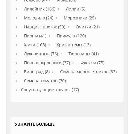
Лилейник (166)
Лилии (5)
Молодило (24)
Морозники (25)
Нарцисс цветок (59)
Очитки (21)
Пионы (41)
Примула (120)
Хоста (108)
Хризантемы (13)
Луковичные (76)
Тюльпаны (41)
Почвопокровники (37)
Флоксы (75)
Виноград (8)
Семена многолетников (33)
Семена томатов (70)
Сопутствующие товары (17)
УЗНАЙТЕ БОЛЬШЕ