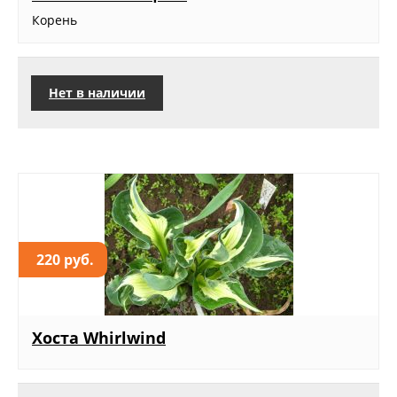
Корень
Нет в наличии
220 руб.
Хоста Whirlwind