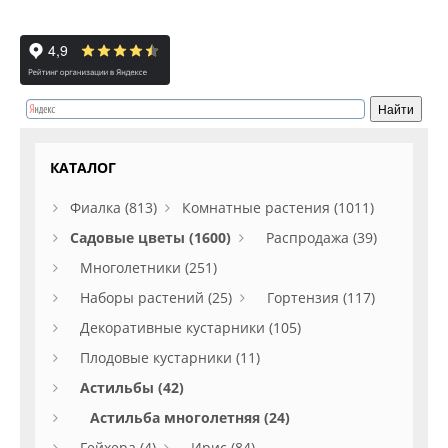
КАТАЛОГ
Фиалка (813)
Комнатные растения (1011)
Садовые цветы (1600)
Распродажа (39)
Многолетники (251)
Наборы растений (25)
Гортензия (117)
Декоративные кустарники (105)
Плодовые кустарники (11)
Астильбы (42)
Астильба многолетняя (24)
Гейхера (4)
Ирис (84)