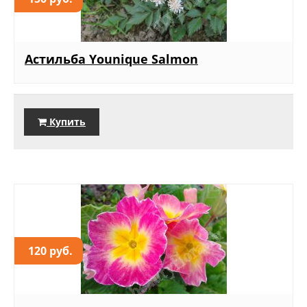
Астильба Younique Salmon
Купить
120 руб.