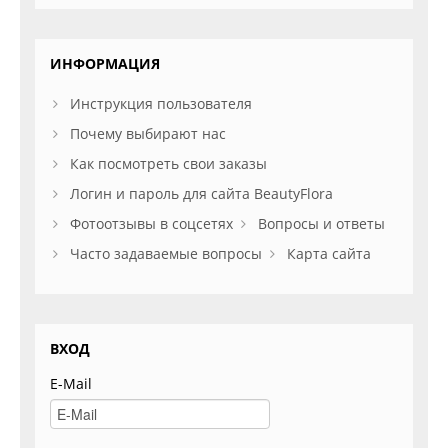
ИНФОРМАЦИЯ
Инструкция пользователя
Почему выбирают нас
Как посмотреть свои заказы
Логин и пароль для сайта BeautyFlora
Фотоотзывы в соцсетях
Вопросы и ответы
Часто задаваемые вопросы
Карта сайта
ВХОД
E-Mail