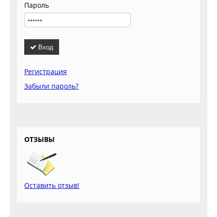
Пароль
Вход
Регистрация
Забыли пароль?
ОТЗЫВЫ
Оставить отзыв!