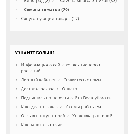
Виноград (8)
Семена многолетников (33)
Семена томатов (70)
Сопутствующие товары (17)
УЗНАЙТЕ БОЛЬШЕ
Информация о сайте коллекционеров
растений
Личный кабинет
Свяжитесь с нами
Доставка заказа
Оплата
Подпишись на новости сайта Beautyflora.ru!
Как сделать заказ
Как мы работаем
Отзывы покупателей
Упаковка растений
Как написать отзыв