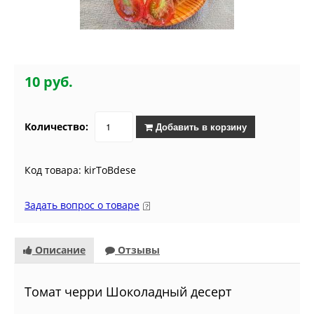
10 руб.
Количество:
Добавить в корзину
Код товара: kirToBdese
Задать вопрос о товаре
Описание
Отзывы
Томат черри Шоколадный десерт