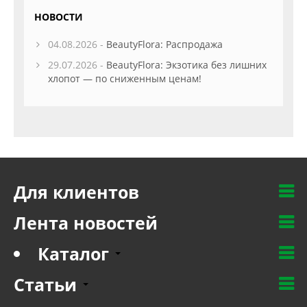
НОВОСТИ
04.08.2026 -
BeautyFlora: Распродажа
29.07.2026 -
BeautyFlora: Экзотика без лишних
хлопот — по сниженным ценам!
Для клиентов
Лента новостей
Каталог
Статьи