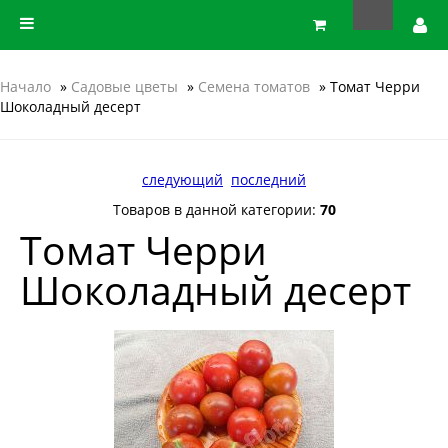
Начало
»
Садовые цветы
»
Семена томатов
» Томат Черри
Шоколадный десерт
следующий
последний
Товаров в данной категории:
70
Томат Черри
Шоколадный десерт