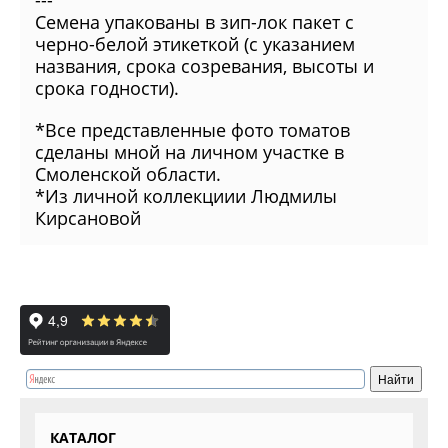
---
Семена упакованы в зип-лок пакет с
черно-белой этикеткой (с указанием
названия, срока созревания, высоты и
срока годности).
*Все представленные фото томатов
сделаны мной на личном участке в
Смоленской области.
*Из личной коллекциии Людмилы
Кирсановой
КАТАЛОГ