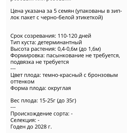
Цена указана за 5 семян (упакованы в зип-
лок пакет с черно-белой этикеткой)
Срок созревания: 110-120 дней
Тип куста: детерминантный
Высота растения: 0,4-0,6м (до 1,6м)
Формировка: пасынкование не требуется,
подвязка не требуется
---
Цвет плода: темно-красный с бронзовым
оттенком
Форма плода: округлая
Вес плода: 15-25г (до 35г)
---
Происхождение сорта: -
Селекция: -
Годен до 2028 г.