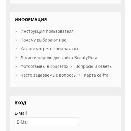
ИНФОРМАЦИЯ
Инструкция пользователя
Почему выбирают нас
Как посмотреть свои заказы
Логин и пароль для сайта BeautyFlora
Фотоотзывы в соцсетях
Вопросы и ответы
Часто задаваемые вопросы
Карта сайта
ВХОД
E-Mail