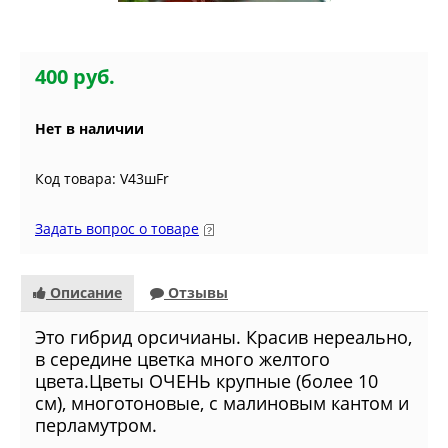
400 руб.
Нет в наличии
Код товара: V43шFr
Задать вопрос о товаре
Описание
Отзывы
Это гибрид орсичианы. Красив нереально,
в середине цветка много желтого
цвета.Цветы ОЧЕНЬ крупные (более 10
см), многотоновые, с малиновым кантом и
перламутром.