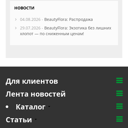
НОВОСТИ
04.08.2026 -
BeautyFlora: Распродажа
29.07.2026 -
BeautyFlora: Экзотика без лишних
хлопот — по сниженным ценам!
Для клиентов
Лента новостей
Каталог
Статьи