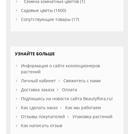
Семена комнатных цветов (1)
Садовые цветы (1600)
Сопутствующие товары (17)
УЗНАЙТЕ БОЛЬШЕ
Информация о сайте коллекционеров
растений
Личный кабинет
Свяжитесь с нами
Доставка заказа
Оплата
Подпишись на новости сайта Beautyflora.ru!
Как сделать заказ
Как мы работаем
Отзывы покупателей
Упаковка растений
Как написать отзыв