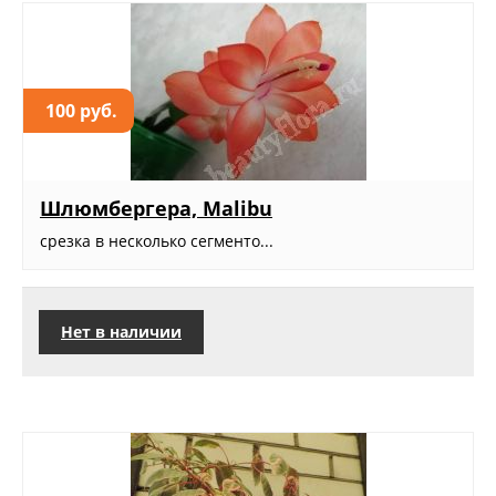
100 руб.
Шлюмбергера, Malibu
срезка в несколько сегменто...
Нет в наличии