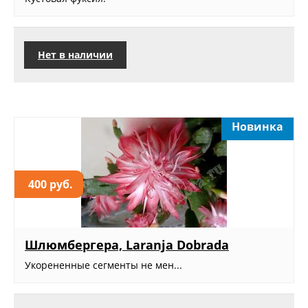
Нет в наличии
Новинка
400 руб.
Шлюмбергера, Laranja Dobrada
Укорененные сегменты не мен...