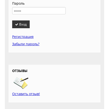
Пароль
Вход
Регистрация
Забыли пароль?
ОТЗЫВЫ
Оставить отзыв!