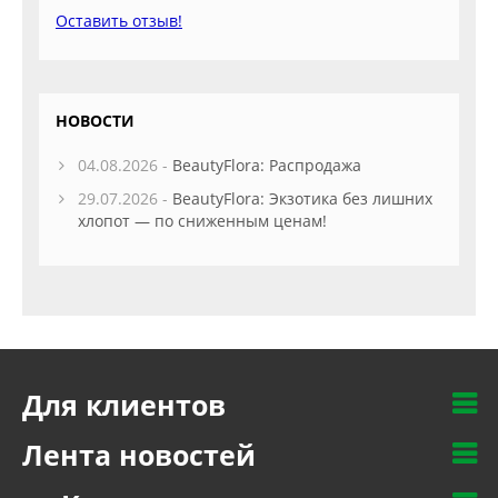
Оставить отзыв!
НОВОСТИ
04.08.2026 -
BeautyFlora: Распродажа
29.07.2026 -
BeautyFlora: Экзотика без лишних
хлопот — по сниженным ценам!
Для клиентов
Лента новостей