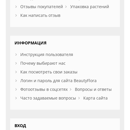
Отзывы покупателей
Упаковка растений
Как написать отзыв
ИНФОРМАЦИЯ
Инструкция пользователя
Почему выбирают нас
Как посмотреть свои заказы
Логин и пароль для сайта BeautyFlora
Фотоотзывы в соцсетях
Вопросы и ответы
Часто задаваемые вопросы
Карта сайта
ВХОД