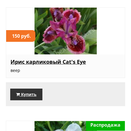
150 руб.
Ирис карликовый Cat's Eye
веер
Купить
Распродажа