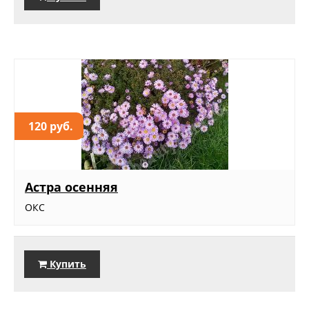
120 руб.
Астра осенняя
ОКС
Купить