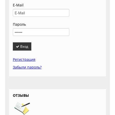
E-Mail
Пароль
Вход
Регистрация
Забыли пароль?
ОТЗЫВЫ