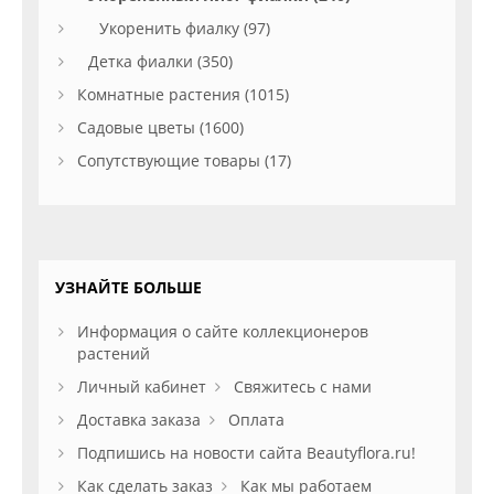
Укоренить фиалку (97)
Детка фиалки (350)
Комнатные растения (1015)
Садовые цветы (1600)
Сопутствующие товары (17)
УЗНАЙТЕ БОЛЬШЕ
Информация о сайте коллекционеров
растений
Личный кабинет
Свяжитесь с нами
Доставка заказа
Оплата
Подпишись на новости сайта Beautyflora.ru!
Как сделать заказ
Как мы работаем