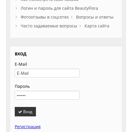
Логин и пароль для сайта BeautyFlora
Фотоотзывы в соцсетях
Вопросы и ответы
Часто задаваемые вопросы
Карта сайта
ВХОД
E-Mail
Пароль
Вход
Регистрация