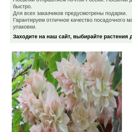
быстро.
Для всех заказчиков предусмотрены подарки.
Гарантируем отличное качество посадочного м
упаковки.
Заходите на наш сайт,
выбирайте растения д