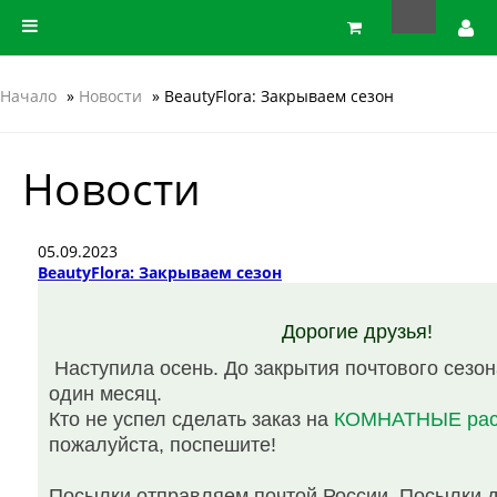
Начало
»
Новости
» BeautyFlora: Закрываем сезон
Новости
05.09.2023
BeautyFlora: Закрываем сезон
Дорогие друзья!
Наступила осень. До закрытия почтового сезон
один месяц.
Кто не успел сделать заказ на
КОМНАТНЫЕ рас
пожалуйста, поспешите!
Посылки отправляем почтой России. Посылки 