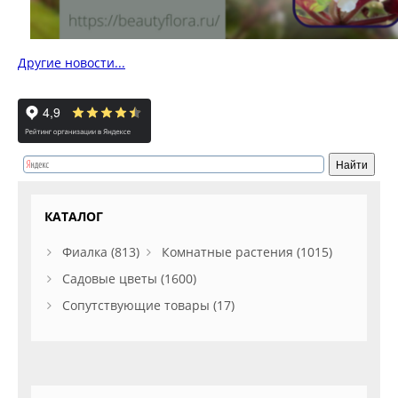
Другие новости...
КАТАЛОГ
Фиалка (813)
Комнатные растения (1015)
Садовые цветы (1600)
Сопутствующие товары (17)