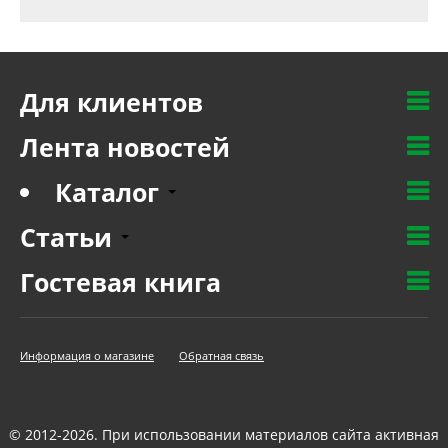
Для клиентов
Лента новостей
Каталог
Статьи
Гостевая книга
Информация о магазине
Обратная связь
© 2012-2026. При использовании материалов сайта активная