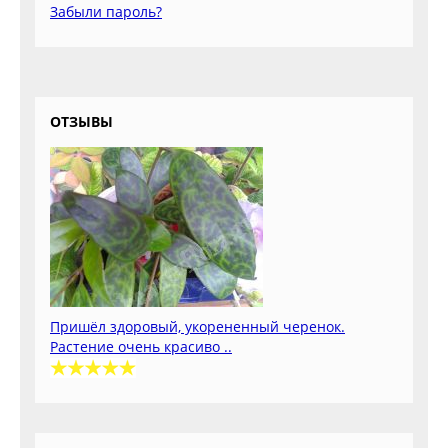
Забыли пароль?
ОТЗЫВЫ
Пришёл здоровый, укорененный черенок.
Растение очень красиво ..