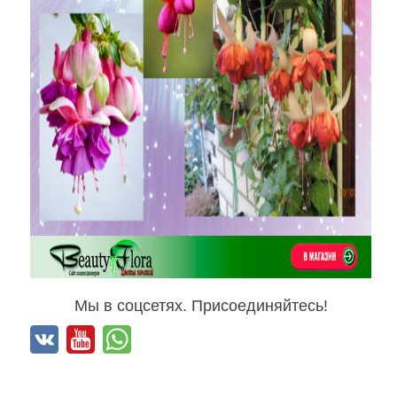
Мы в соцсетях. Присоединяйтесь!