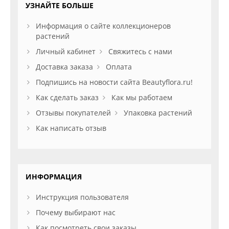
УЗНАЙТЕ БОЛЬШЕ
Информация о сайте коллекционеров
растений
Личный кабинет
Свяжитесь с нами
Доставка заказа
Оплата
Подпишись на новости сайта Beautyflora.ru!
Как сделать заказ
Как мы работаем
Отзывы покупателей
Упаковка растений
Как написать отзыв
ИНФОРМАЦИЯ
Инструкция пользователя
Почему выбирают нас
Как посмотреть свои заказы