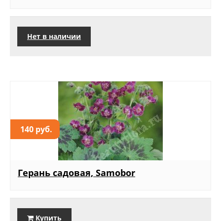
Нет в наличии
140 руб.
Герань садовая, Samobor
Купить