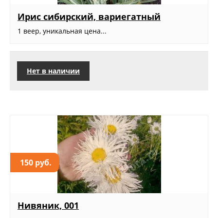
Ирис сибирский, вариегатный
1 веер, уникальная цена...
Нет в наличии
150 руб.
Нивяник, 001