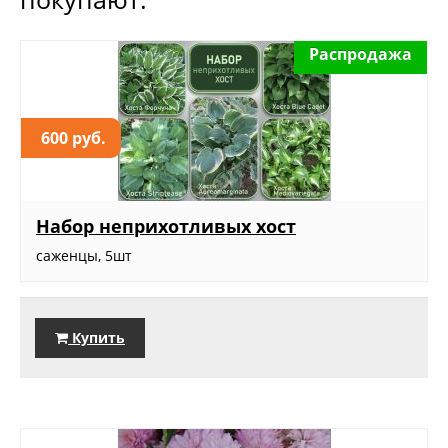
Распродажа
600 руб.
Набор неприхотливых хост
саженцы, 5шт
Купить