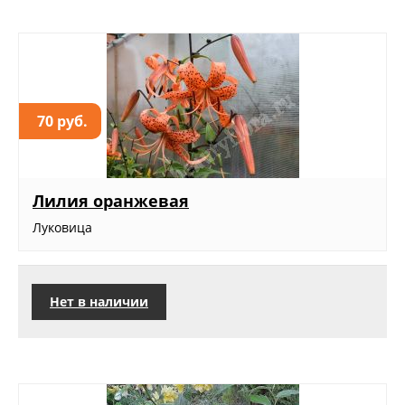
70 руб.
Лилия оранжевая
Луковица
Нет в наличии