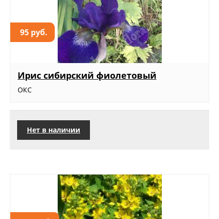
95 руб.
Ирис сибирский фиолетовый
ОКС
Нет в наличии