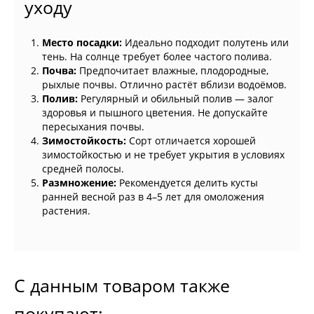
уходу
Место посадки:
Идеально подходит полутень или
тень. На солнце требует более частого полива.
Почва:
Предпочитает влажные, плодородные,
рыхлые почвы. Отлично растёт вблизи водоёмов.
Полив:
Регулярный и обильный полив — залог
здоровья и пышного цветения. Не допускайте
пересыхания почвы.
Зимостойкость:
Сорт отличается хорошей
зимостойкостью и не требует укрытия в условиях
средней полосы.
Размножение:
Рекомендуется делить кусты
ранней весной раз в 4–5 лет для омоложения
растения.
С данным товаром также
покупают: