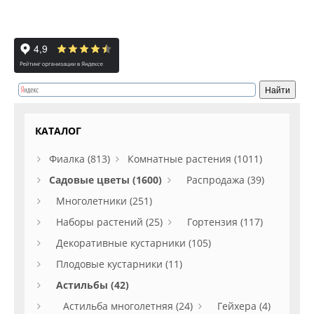
КАТАЛОГ
Фиалка (813)
Комнатные растения (1011)
Садовые цветы (1600)
Распродажа (39)
Многолетники (251)
Наборы растений (25)
Гортензия (117)
Декоративные кустарники (105)
Плодовые кустарники (11)
Астильбы (42)
Астильба многолетняя (24)
Гейхера (4)