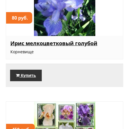
80 руб.
Ирис мелкоцветковый голубой
Корневище
Купить