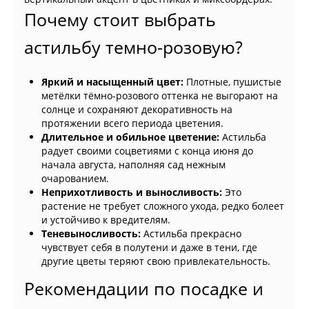
Почему стоит выбрать
астильбу темно-розовую?
Яркий и насыщенный цвет:
Плотные, пушистые
метёлки тёмно-розового оттенка не выгорают на
солнце и сохраняют декоративность на
протяжении всего периода цветения.
Длительное и обильное цветение:
Астильба
радует своими соцветиями с конца июня до
начала августа, наполняя сад нежным
очарованием.
Неприхотливость и выносливость:
Это
растение не требует сложного ухода, редко болеет
и устойчиво к вредителям.
Теневыносливость:
Астильба прекрасно
чувствует себя в полутени и даже в тени, где
другие цветы теряют свою привлекательность.
Рекомендации по посадке и