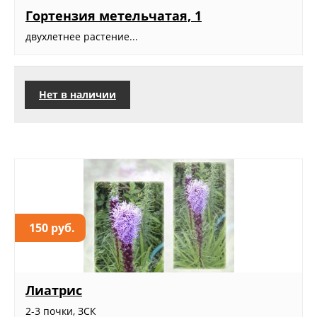
Гортензия метельчатая, 1
двухлетнее растение...
Нет в наличии
150 руб.
Лиатрис
2-3 почки, ЗСК