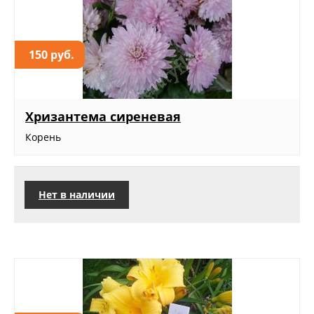
150 руб.
Хризантема сиреневая
Корень
Нет в наличии