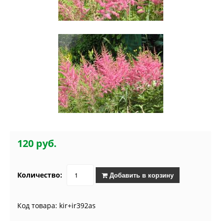
120 руб.
Количество:
Добавить в корзину
Код товара: kir+ir392as