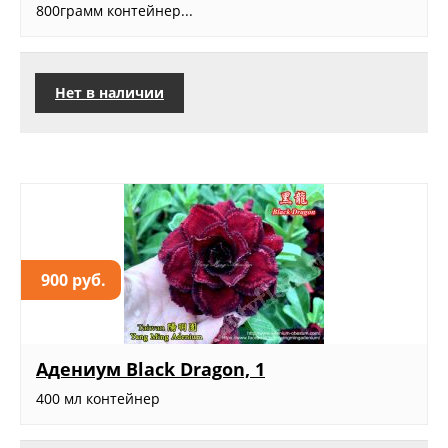
800грамм контейнер...
Нет в наличии
900 руб.
Адениум Black Dragon, 1
400 мл контейнер