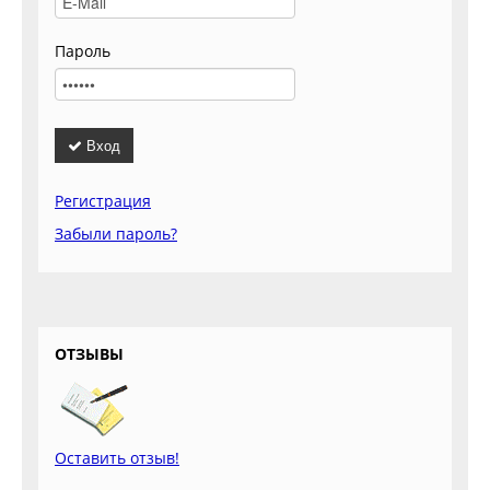
Пароль
Вход
Регистрация
Забыли пароль?
ОТЗЫВЫ
Оставить отзыв!