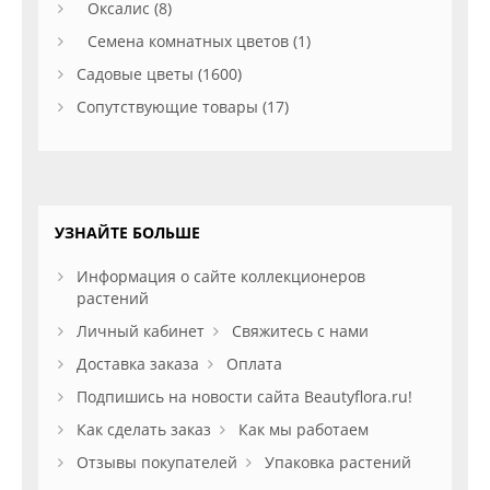
Оксалис (8)
Семена комнатных цветов (1)
Садовые цветы (1600)
Сопутствующие товары (17)
УЗНАЙТЕ БОЛЬШЕ
Информация о сайте коллекционеров
растений
Личный кабинет
Свяжитесь с нами
Доставка заказа
Оплата
Подпишись на новости сайта Beautyflora.ru!
Как сделать заказ
Как мы работаем
Отзывы покупателей
Упаковка растений