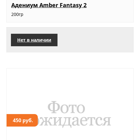
Адениум Amber Fantasy 2
200гр
Нет в наличии
450 руб.