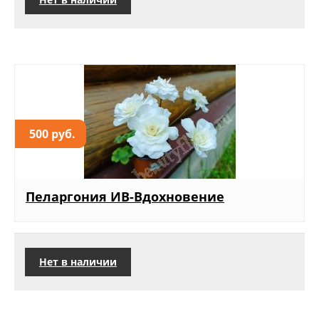
500 руб.
Пеларгония ИВ-Вдохновение
Нет в наличии