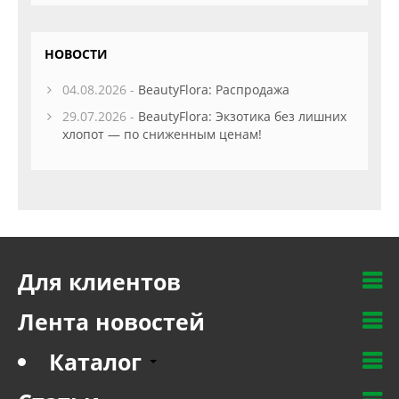
НОВОСТИ
04.08.2026 -
BeautyFlora: Распродажа
29.07.2026 -
BeautyFlora: Экзотика без лишних
хлопот — по сниженным ценам!
Для клиентов
Лента новостей
Каталог