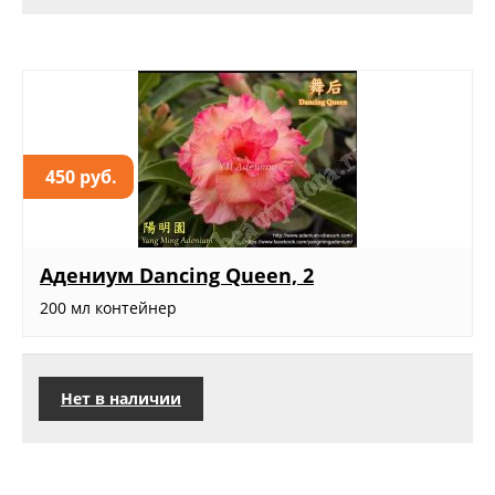
450 руб.
Адениум Dancing Queen, 2
200 мл контейнер
Нет в наличии