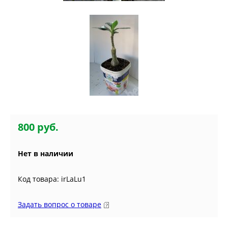
800 руб.
Нет в наличии
Код товара: irLaLu1
Задать вопрос о товаре