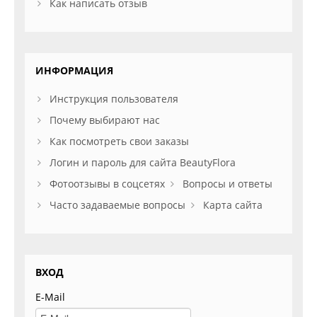
Как написать отзыв
ИНФОРМАЦИЯ
Инструкция пользователя
Почему выбирают нас
Как посмотреть свои заказы
Логин и пароль для сайта BeautyFlora
Фотоотзывы в соцсетях
Вопросы и ответы
Часто задаваемые вопросы
Карта сайта
ВХОД
E-Mail