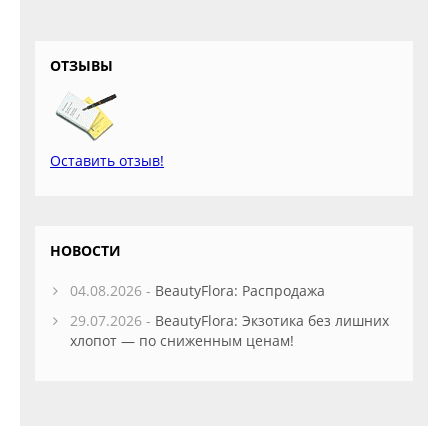
ОТЗЫВЫ
Оставить отзыв!
НОВОСТИ
04.08.2026 -
BeautyFlora: Распродажа
29.07.2026 -
BeautyFlora: Экзотика без лишних
хлопот — по сниженным ценам!