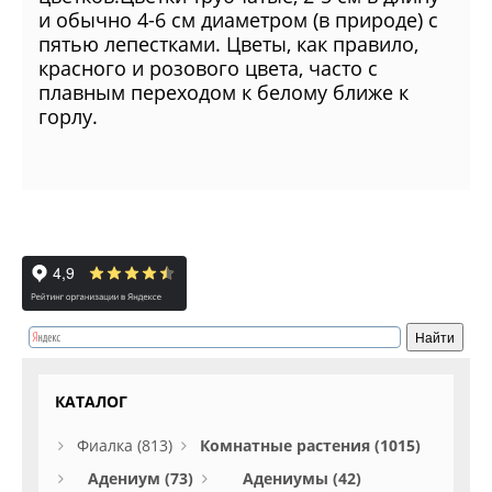
и обычно 4-6 см диаметром (в природе) с
пятью лепестками. Цветы, как правило,
красного и розового цвета, часто с
плавным переходом к белому ближе к
горлу.
КАТАЛОГ
Фиалка (813)
Комнатные растения (1015)
Адениум (73)
Адениумы (42)