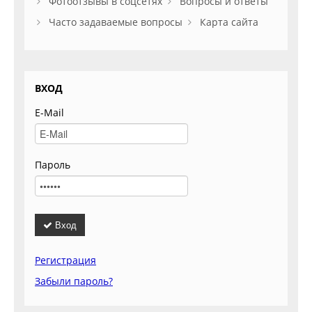
Фотоотзывы в соцсетях
Вопросы и ответы
Часто задаваемые вопросы
Карта сайта
ВХОД
E-Mail
Пароль
Вход
Регистрация
Забыли пароль?