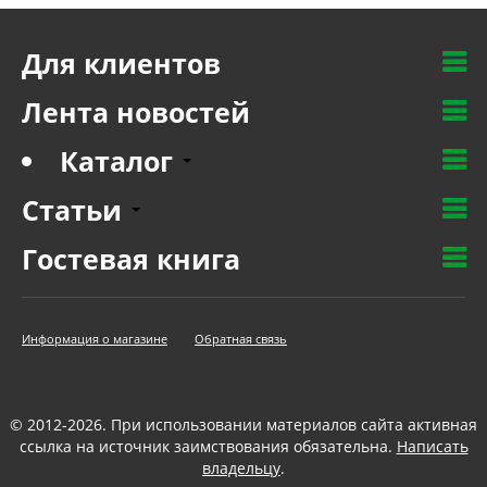
Для клиентов
Лента новостей
Каталог
Статьи
Гостевая книга
Информация о магазине
Обратная связь
© 2012-2026. При использовании материалов сайта активная
ссылка на источник заимствования обязательна.
Написать
владельцу
.