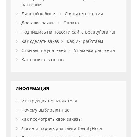
растений
Личный кабинет
Свяжитесь с нами
Доставка заказа
Оплата
Подпишись на новости сайта Beautyflora.ru!
Как сделать заказ
Как мы работаем
Отзывы покупателей
Упаковка растений
Как написать отзыв
ИНФОРМАЦИЯ
Инструкция пользователя
Почему выбирают нас
Как посмотреть свои заказы
Логин и пароль для сайта BeautyFlora