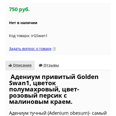
750 руб.
Нет в наличии
Код товара: irGSwan1
Задать вопрос о товаре
Описание
Отзывы
Адениум привитый Golden
Swan1, цветок
полумахровый, цвет-
розовый персик с
малиновым краем.
Адениум тучный (Adenium obesum)- самый