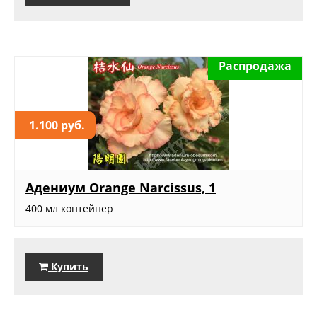
Распродажа
1.100 руб.
Адениум Orange Narcissus, 1
400 мл контейнер
Купить