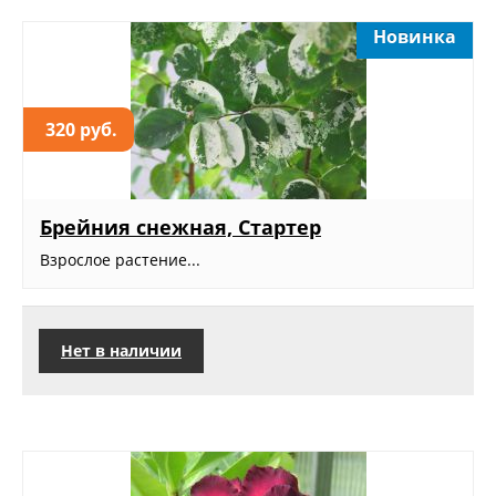
Новинка
320 руб.
Брейния снежная, Стартер
Взрослое растение...
Нет в наличии