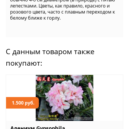
лепестками. Цветы, как правило, красного и
розового цвета, часто с плавным переходом к
белому ближе к горлу.
С данным товаром также
покупают:
1.500 руб.
Адениум Gypsophila