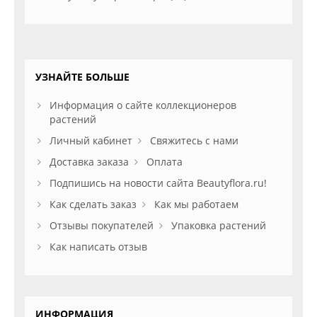
УЗНАЙТЕ БОЛЬШЕ
Информация о сайте коллекционеров
растений
Личный кабинет
Свяжитесь с нами
Доставка заказа
Оплата
Подпишись на новости сайта Beautyflora.ru!
Как сделать заказ
Как мы работаем
Отзывы покупателей
Упаковка растений
Как написать отзыв
ИНФОРМАЦИЯ