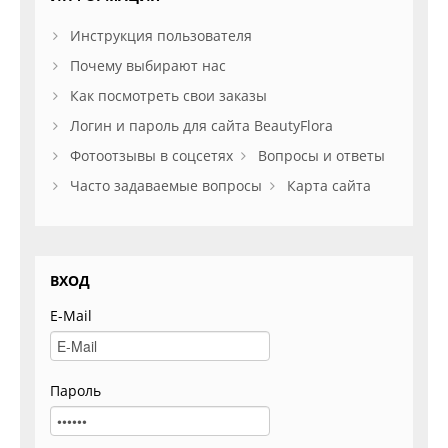
Инструкция пользователя
Почему выбирают нас
Как посмотреть свои заказы
Логин и пароль для сайта BeautyFlora
Фотоотзывы в соцсетях
Вопросы и ответы
Часто задаваемые вопросы
Карта сайта
ВХОД
E-Mail
Пароль