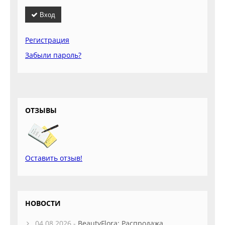
Вход
Регистрация
Забыли пароль?
ОТЗЫВЫ
Оставить отзыв!
НОВОСТИ
04.08.2026 -
BeautyFlora: Распродажа