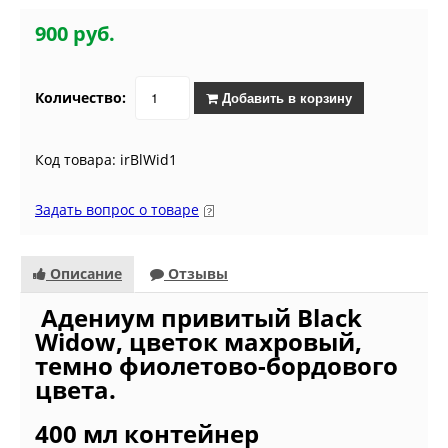
900 руб.
Количество:
Добавить в корзину
Код товара: irBlWid1
Задать вопрос о товаре
Описание
Отзывы
Адениум привитый Black
Widow, цветок махровый,
темно фиолетово-бордового
цвета.
400 мл контейнер