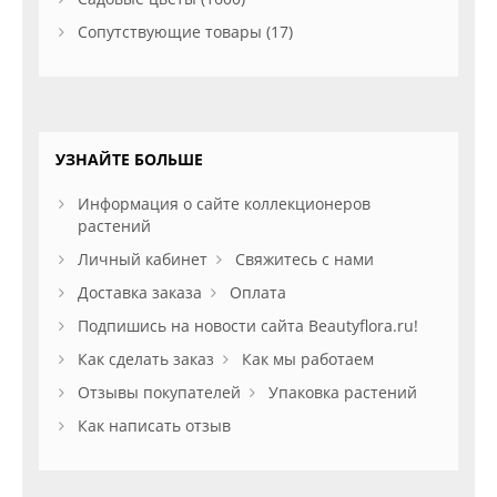
Сопутствующие товары (17)
УЗНАЙТЕ БОЛЬШЕ
Информация о сайте коллекционеров
растений
Личный кабинет
Свяжитесь с нами
Доставка заказа
Оплата
Подпишись на новости сайта Beautyflora.ru!
Как сделать заказ
Как мы работаем
Отзывы покупателей
Упаковка растений
Как написать отзыв