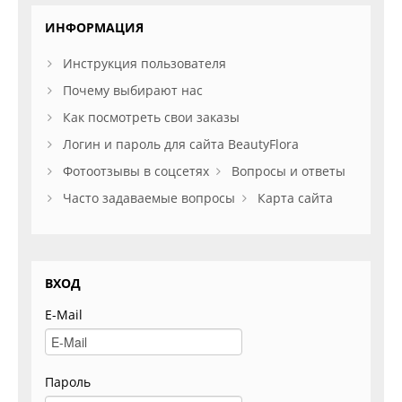
ИНФОРМАЦИЯ
Инструкция пользователя
Почему выбирают нас
Как посмотреть свои заказы
Логин и пароль для сайта BeautyFlora
Фотоотзывы в соцсетях
Вопросы и ответы
Часто задаваемые вопросы
Карта сайта
ВХОД
E-Mail
Пароль