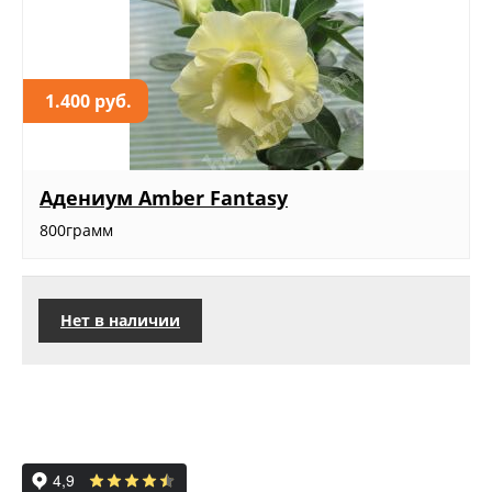
1.400 руб.
Адениум Amber Fantasy
800грамм
Нет в наличии