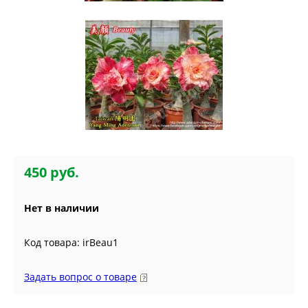
450 руб.
Нет в наличии
Код товара: irBeau1
Задать вопрос о товаре