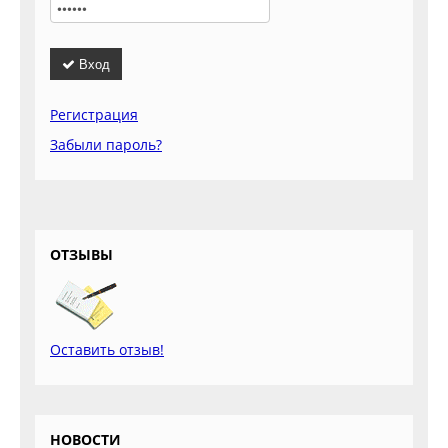
Вход
Регистрация
Забыли пароль?
ОТЗЫВЫ
Оставить отзыв!
НОВОСТИ