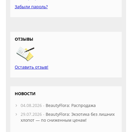
Забыли пароль?
ОТЗЫВЫ
Оставить отзыв!
НОВОСТИ
04.08.2026 -
BeautyFlora: Распродажа
29.07.2026 -
BeautyFlora: Экзотика без лишних
хлопот — по сниженным ценам!