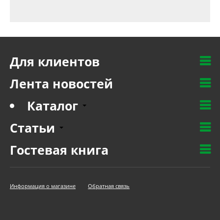
Для клиентов
Лента новостей
Каталог
Статьи
Гостевая книга
Информация о магазине
Обратная связь