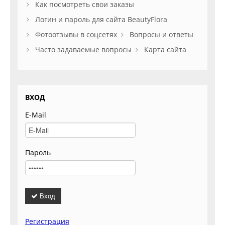
Как посмотреть свои заказы
Логин и пароль для сайта BeautyFlora
Фотоотзывы в соцсетях
Вопросы и ответы
Часто задаваемые вопросы
Карта сайта
ВХОД
E-Mail
Пароль
Вход
Регистрация