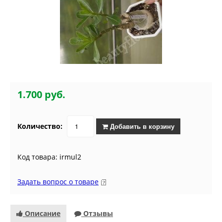
1.700 руб.
Количество:
Добавить в корзину
Код товара: irmul2
Задать вопрос о товаре
Описание
Отзывы