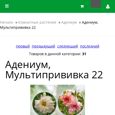
Начало
»
Комнатные растения
»
Адениум
» Адениум,
Мультипрививка 22
первый
предыдущий
следующий
последний
Товаров в данной категории:
31
Адениум,
Мультипрививка 22