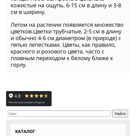
кожистые на ощупь, 6-15 см в длину и 3-8
см в ширину.
Летом на растении появляется множество
цветков.Цветки трубчатые, 2-5 см в длину
и обычно 4-6 см диаметром (в природе) с
пятью лепестками. Цветы, как правило,
красного и розового цвета, часто с
плавным переходом к белому ближе к
горлу.
КАТАЛОГ