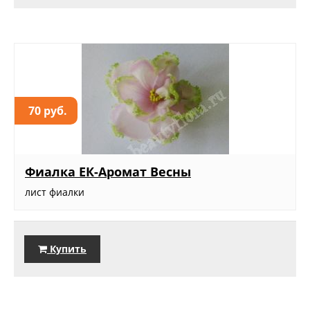
70 руб.
Фиалка ЕК-Аромат Весны
лист фиалки
Купить