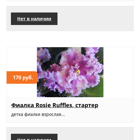
Нет в наличии
170 руб.
Фиалка Rosie Ruffles, стартер
детка фиалки взрослая...
Нет в наличии