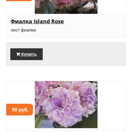
Фиалка Island Rose
лист фиалки
Купить
90 руб.