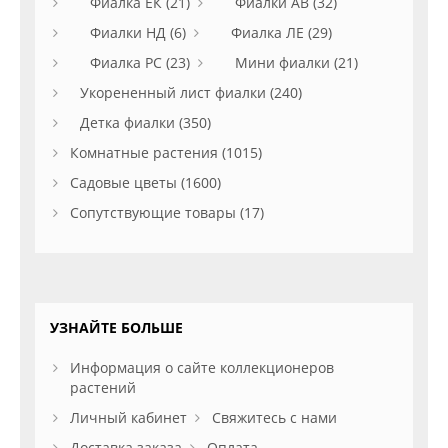
Фиалка ЕК (21)
Фиалки АВ (32)
Фиалки НД (6)
Фиалка ЛЕ (29)
Фиалка РС (23)
Мини фиалки (21)
Укорененный лист фиалки (240)
Детка фиалки (350)
Комнатные растения (1015)
Садовые цветы (1600)
Сопутствующие товары (17)
УЗНАЙТЕ БОЛЬШЕ
Информация о сайте коллекционеров
растений
Личный кабинет
Свяжитесь с нами
Доставка заказа
Оплата