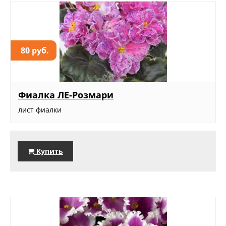
80 руб.
Фиалка ЛЕ-Розмари
лист фиалки
Купить