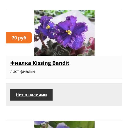
70 руб.
Фиалка Kissing Bandit
лист фиалки
Нет в наличии