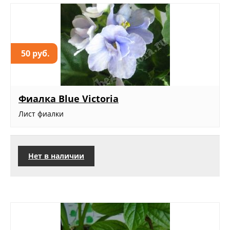
50 руб.
Фиалка Blue Victoria
Лист фиалки
Нет в наличии