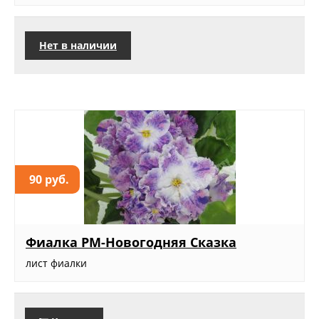
Нет в наличии
90 руб.
Фиалка РМ-Новогодняя Сказка
лист фиалки