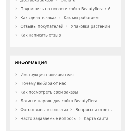
Подпишись на новости сайта Beautyflora.ru!
Как сделать заказ
Как мы работаем
Отзывы покупателей
Упаковка растений
Как написать отзыв
ИНФОРМАЦИЯ
Инструкция пользователя
Почему выбирают нас
Как посмотреть свои заказы
Логин и пароль для сайта BeautyFlora
Фотоотзывы в соцсетях
Вопросы и ответы
Часто задаваемые вопросы
Карта сайта