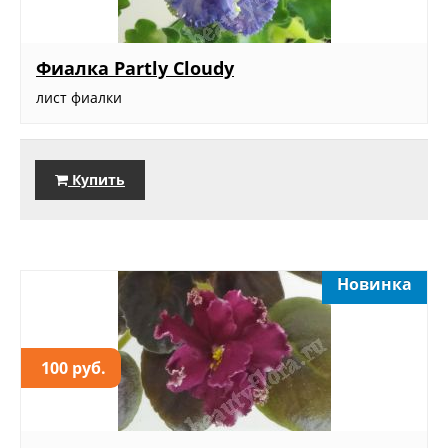
Фиалка Partly Cloudy
лист фиалки
Купить
Новинка
100 руб.