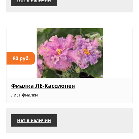
80 руб.
Фиалка ЛЕ-Кассиопея
лист фиалки
Нет в наличии