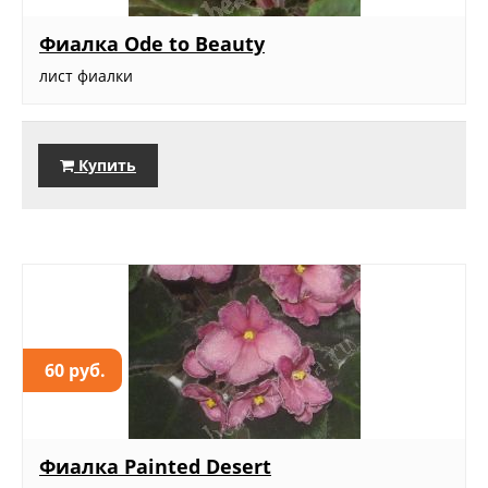
Фиалка Ode to Beauty
лист фиалки
Купить
60 руб.
Фиалка Painted Desert