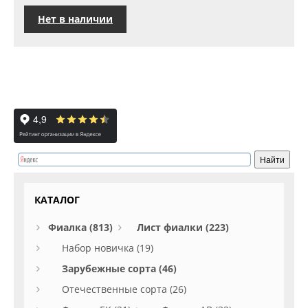
Нет в наличии
КАТАЛОГ
Фиалка (813)
Лист фиалки (223)
Набор новичка (19)
Зарубежные сорта (46)
Отечественные сорта (26)