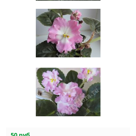
50 руб.