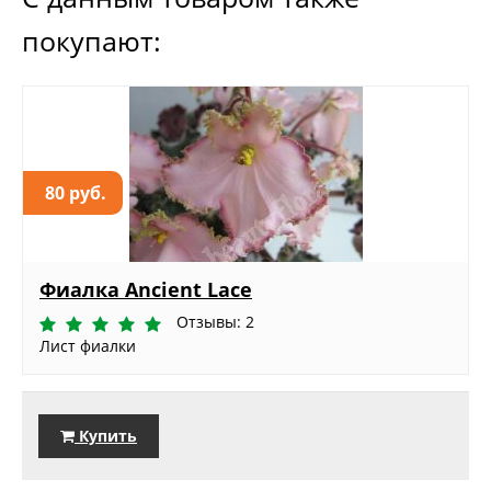
покупают:
80 руб.
Фиалка Ancient Lace
Отзывы: 2
Лист фиалки
Купить