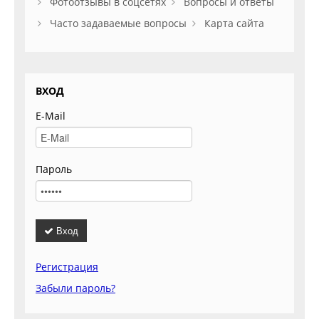
Фотоотзывы в соцсетях
Вопросы и ответы
Часто задаваемые вопросы
Карта сайта
ВХОД
E-Mail
Пароль
Вход
Регистрация
Забыли пароль?