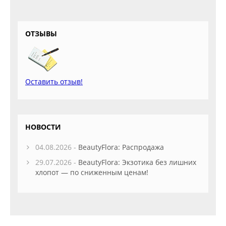
ОТЗЫВЫ
Оставить отзыв!
НОВОСТИ
04.08.2026 -
BeautyFlora: Распродажа
29.07.2026 -
BeautyFlora: Экзотика без лишних
хлопот — по сниженным ценам!