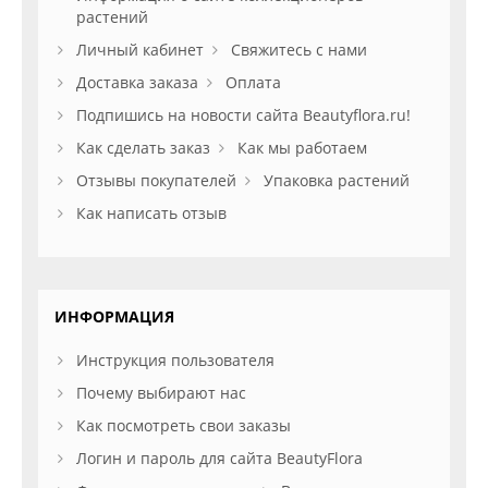
растений
Личный кабинет
Свяжитесь с нами
Доставка заказа
Оплата
Подпишись на новости сайта Beautyflora.ru!
Как сделать заказ
Как мы работаем
Отзывы покупателей
Упаковка растений
Как написать отзыв
ИНФОРМАЦИЯ
Инструкция пользователя
Почему выбирают нас
Как посмотреть свои заказы
Логин и пароль для сайта BeautyFlora