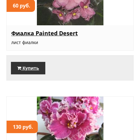
60 руб.
Фиалка Painted Desert
лист фиалки
Купить
130 руб.