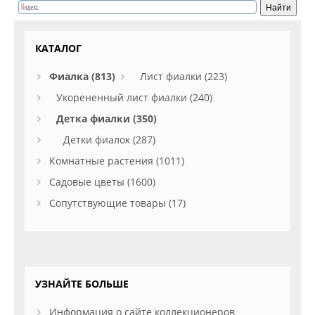
КАТАЛОГ
Фиалка (813)
Лист фиалки (223)
Укорененный лист фиалки (240)
Детка фиалки (350)
Детки фиалок (287)
Комнатные растения (1011)
Садовые цветы (1600)
Сопутствующие товары (17)
УЗНАЙТЕ БОЛЬШЕ
Информация о сайте коллекционеров