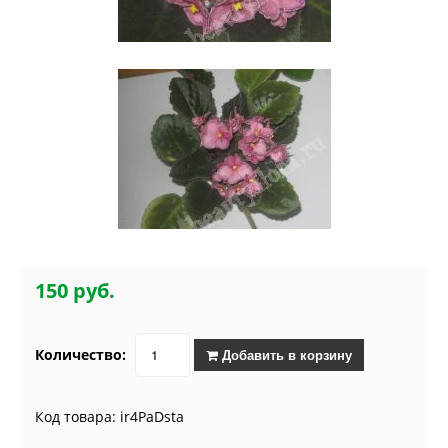
150 руб.
Количество:
Добавить в корзину
Код товара: ir4PaDsta