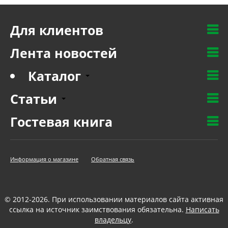
Для клиентов
Лента новостей
Каталог
Статьи
Гостевая книга
Информация о магазине
Обратная связь
© 2012-2026. При использовании материалов сайта активная
ссылка на источник заимствования обязательна.
Написать
владельцу
.