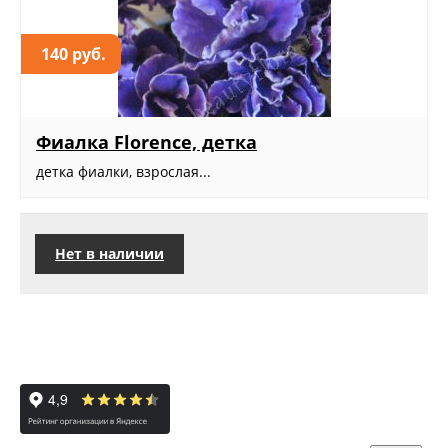
140 руб.
Фиалка Florence, детка
детка фиалки, взрослая...
Нет в наличии