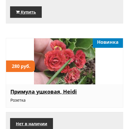
Купить
Новинка
280 руб.
Примула ушковая, Heidi
Розетка
Нет в наличии