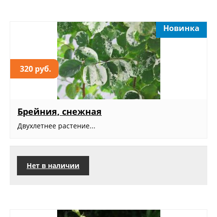
Новинка
320 руб.
Брейния, снежная
Двухлетнее растение...
Нет в наличии