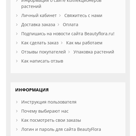
Информация о сайте коллекционеров
растений
Личный кабинет
Свяжитесь с нами
Доставка заказа
Оплата
Подпишись на новости сайта Beautyflora.ru!
Как сделать заказ
Как мы работаем
Отзывы покупателей
Упаковка растений
Как написать отзыв
ИНФОРМАЦИЯ
Инструкция пользователя
Почему выбирают нас
Как посмотреть свои заказы
Логин и пароль для сайта BeautyFlora