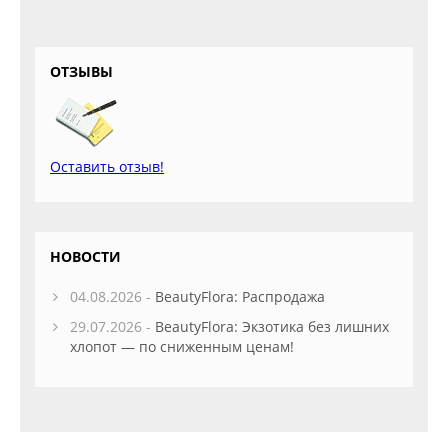
ОТЗЫВЫ
Оставить отзыв!
НОВОСТИ
04.08.2026 -
BeautyFlora: Распродажа
29.07.2026 -
BeautyFlora: Экзотика без лишних
хлопот — по сниженным ценам!