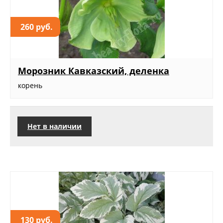
260 руб.
Морозник Кавказский, деленка
корень
Нет в наличии
130 руб.