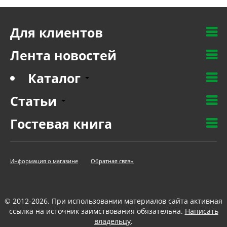
Для клиентов
Лента новостей
Каталог
Статьи
Гостевая книга
Информация о магазине
Обратная связь
© 2012-2026. При использовании материалов сайта активная
ссылка на источник заимствования обязательна.
Написать
владельцу
.