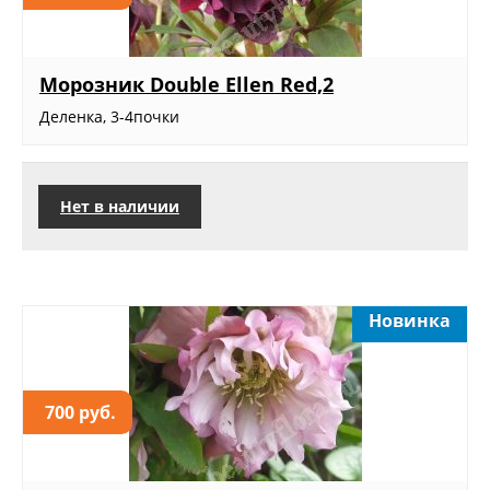
Морозник Double Ellen Red,2
Деленка, 3-4почки
Нет в наличии
Новинка
700 руб.