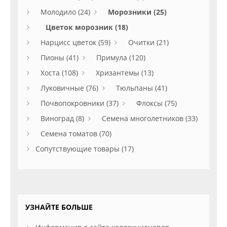
Молодило (24)
Морозники (25)
Цветок морозник (18)
Нарцисс цветок (59)
Очитки (21)
Пионы (41)
Примула (120)
Хоста (108)
Хризантемы (13)
Луковичные (76)
Тюльпаны (41)
Почвопокровники (37)
Флоксы (75)
Виноград (8)
Семена многолетников (33)
Семена томатов (70)
Сопутствующие товары (17)
УЗНАЙТЕ БОЛЬШЕ