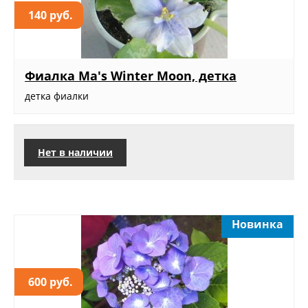
140 руб.
Фиалка Ma's Winter Moon, детка
детка фиалки
Нет в наличии
Новинка
600 руб.