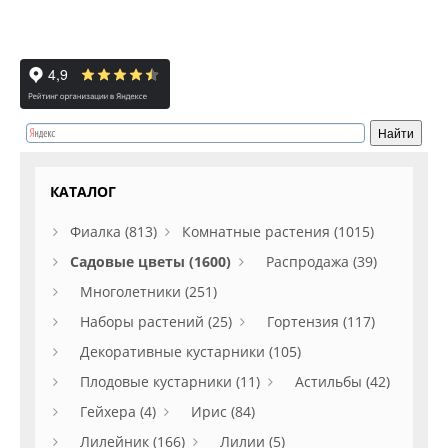
КАТАЛОГ
Фиалка (813)
Комнатные растения (1015)
Садовые цветы (1600)
Распродажа (39)
Многолетники (251)
Наборы растений (25)
Гортензия (117)
Декоративные кустарники (105)
Плодовые кустарники (11)
Астильбы (42)
Гейхера (4)
Ирис (84)
Лилейник (166)
Лилии (5)