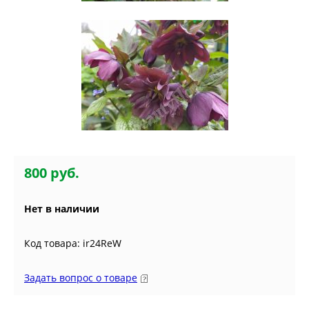
800 руб.
Нет в наличии
Код товара: ir24ReW
Задать вопрос о товаре