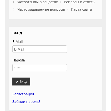
Фотоотзывы в соцсетях
Вопросы и ответы
Часто задаваемые вопросы
Карта сайта
ВХОД
E-Mail
Пароль
Вход
Регистрация
Забыли пароль?