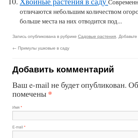
Хвойные растения в саду
Современн
отличаются небольшим количеством огоро
больше места на них отводится под...
Запись опубликована в рубрике
Садовые растения
. Добавьте
←
Примулы ушковые в саду
Добавить комментарий
Ваш e-mail не будет опубликован.
Об
*
помечены
Имя
*
E-mail
*