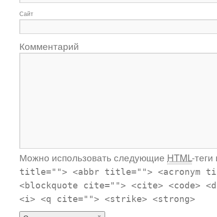
Сайт
Комментарий
Можно использовать следующие
HTML
-теги
title=""> <abbr title=""> <acronym ti
<blockquote cite=""> <cite> <code> <d
<i> <q cite=""> <strike> <strong>