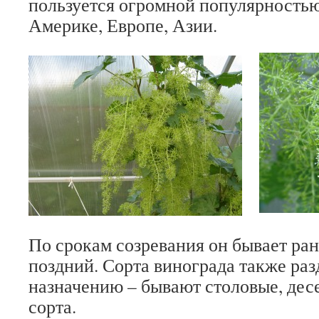
пользуется огромной популярностью
Америке, Европе, Азии.
По срокам созревания он бывает ран
поздний. Сорта винограда также раз
назначению – бывают столовые, дес
сорта.