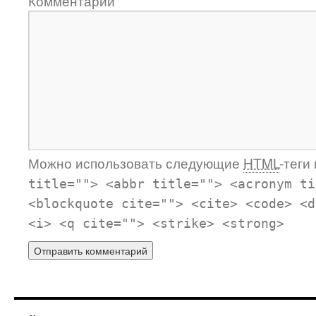
Комментарий
Можно использовать следующие
HTML
-теги
title=""> <abbr title=""> <acronym ti
<blockquote cite=""> <cite> <code> <d
<i> <q cite=""> <strike> <strong>