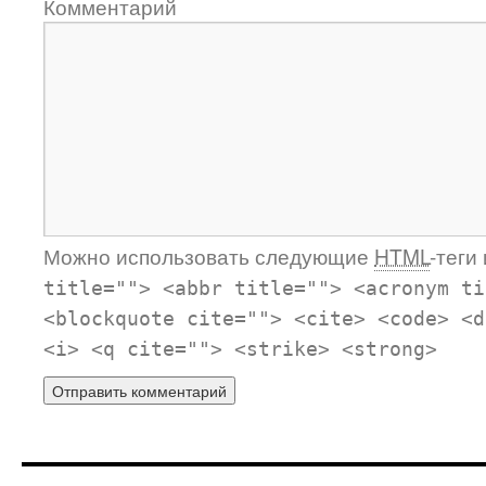
Комментарий
Можно использовать следующие
HTML
-теги
title=""> <abbr title=""> <acronym ti
<blockquote cite=""> <cite> <code> <d
<i> <q cite=""> <strike> <strong>