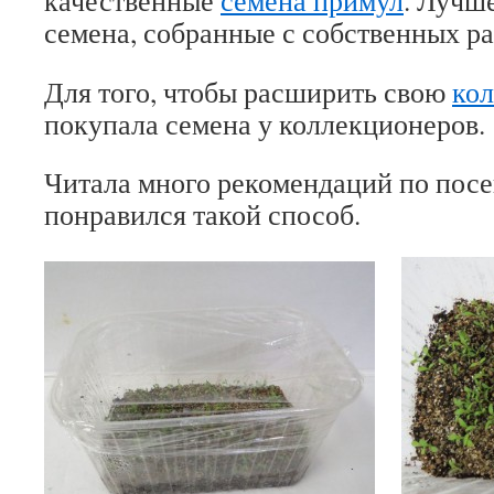
качественные
семена примул
. Лучше
семена, собранные с собственных ра
Для того, чтобы расширить свою
ко
покупала семена у коллекционеров.
Читала много рекомендаций по пос
понравился такой способ.