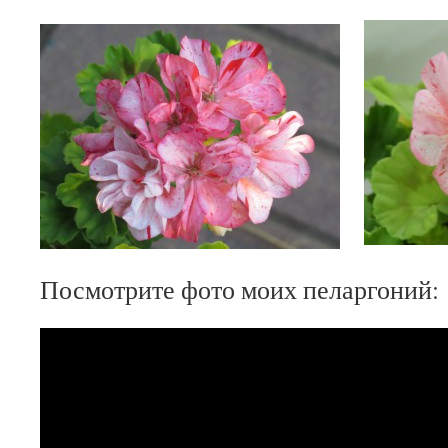
Посмотрите фото моих пеларгоний: