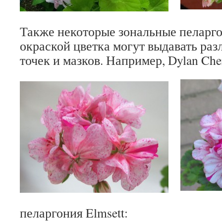
Также некоторые зональные пеларг
окраской цветка могут выдавать раз
точек и мазков. Например, Dylan Che
пеларгония Elmsett: