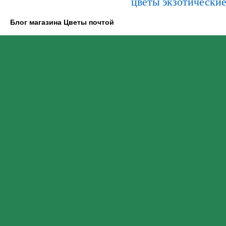
цветы экзотически
Блог магазина Цветы почтой