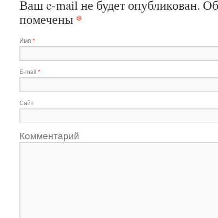
Ваш e-mail не будет опубликован.
Об
*
помечены
Имя
*
E-mail
*
Сайт
Комментарий