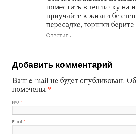
поместить в тепличку на 
приучайте к жизни без те
пересадке, горшки берите
Ответить
Добавить комментарий
Ваш e-mail не будет опубликован.
Об
*
помечены
Имя
*
E-mail
*