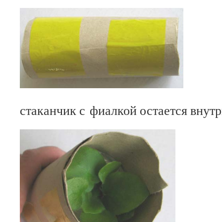
стаканчик с фиалкой остается внутр