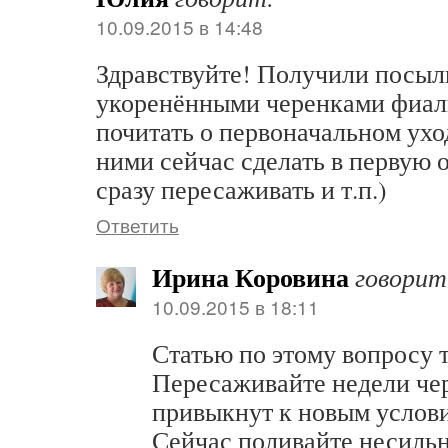
10.09.2015 в 14:48
Здравствуйте! Получили посыл
укоренёнными черенками фиал
почитать о первоначальном ухо
ними сейчас сделать в первую 
сразу пересаживать и т.п.)
Ответить
Ирина Коровина
говорит
10.09.2015 в 18:11
Статью по этому вопросу 
Пересаживайте недели чер
привыкнут к новым услов
Сейчас поливайте несиль