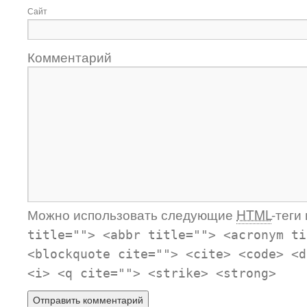
Сайт
Комментарий
Можно использовать следующие
HTML
-теги
title=""> <abbr title=""> <acronym ti
<blockquote cite=""> <cite> <code> <d
<i> <q cite=""> <strike> <strong>