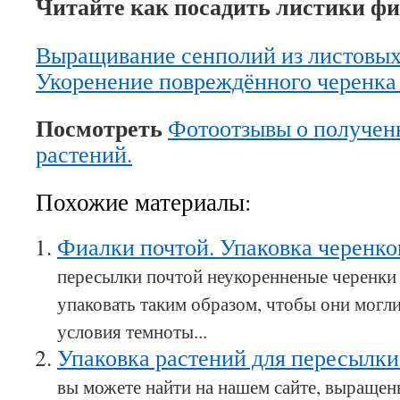
Читайте как посадить листики фи
Выращивание сенполий из листовых
Укоренение повреждённого черенка
Посмотреть
Фотоотзывы о получен
растений.
Похожие материалы:
Фиалки почтой. Упаковка черенк
пересылки почтой неукоренненые черенк
упаковать таким образом, чтобы они могл
условия темноты...
Упаковка растений для пересылк
вы можете найти на нашем сайте, выраще