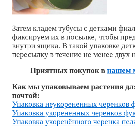
Затем кладем тубусы с детками фиал
фиксируем их в посылке, чтобы пре
внутри ящика. В такой упаковке де
пересылку в течение не менее двух 
Приятных покупок в
нашем 
Как мы упаковываем растения дл
почтой:
Упаковка неукорененных черенков 
Упаковка укорененных черенков фу
Упаковка укоренённого черенка пел