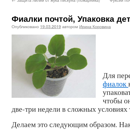
Фиалки почтой, Упаковка де
Опубликовано
19.03.2019
автором
Ирина Коровина
Для пер
фиалок
упакова
чтобы о
две-три недели в сложных условиях
Делаем это следующим образом. На