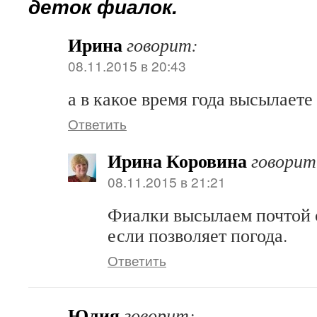
деток фиалок.
Ирина
говорит:
08.11.2015 в 20:43
а в какое время года высылаете
Ответить
Ирина Коровина
говорит
08.11.2015 в 21:21
Фиалки высылаем почтой с
если позволяет погода.
Ответить
Юлия
говорит: