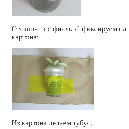
Стаканчик с фиалкой фиксируем на 
картона:
Из картона делаем тубус,